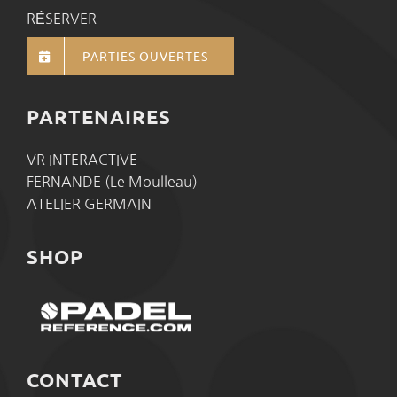
RÉSERVER
PARTIES OUVERTES
PARTENAIRES
VR INTERACTIVE
FERNANDE (Le Moulleau)
ATELIER GERMAIN
SHOP
CONTACT