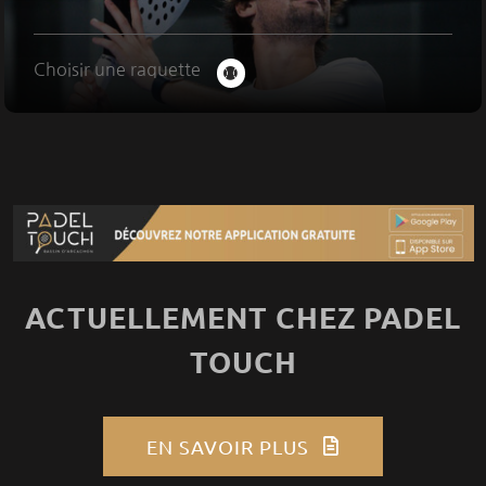
Choisir une raquette
ACTUELLEMENT CHEZ PADEL
TOUCH
EN SAVOIR PLUS