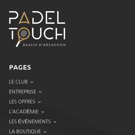
PAGES
LE CLUB
ENTREPRISE
LES OFFRES
L’ACADÉMIE
LES ÉVÉNEMENTS
LA BOUTIQUE