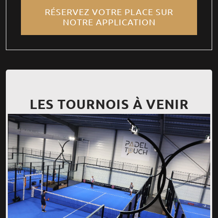
RÉSERVEZ VOTRE PLACE SUR
NOTRE APPLICATION
LES TOURNOIS À VENIR